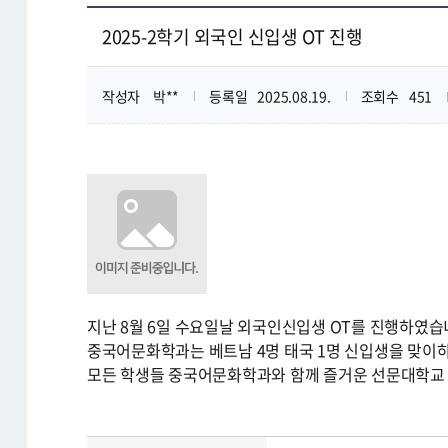
2025-2학기 외국인 신입생 OT 진행
작성자
박**
등록일
2025.08.19.
조회수
451
지난 8월 6일 수요일날 외국인신입생 OT를 진행하였습
중국어문화학과는 베트남 4명 태국 1명 신입생을 맞이
모든 학생들 중국어문화학과와 함께 즐거운 선문대학교 