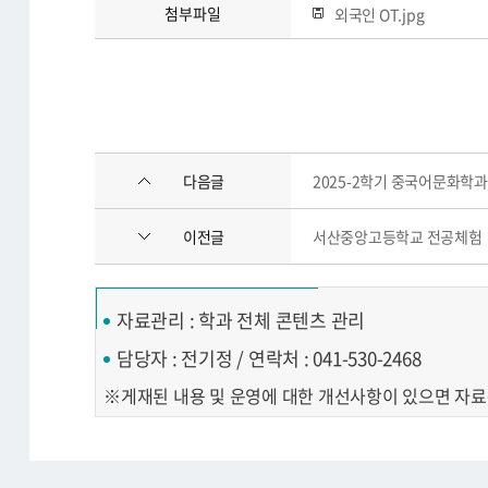
첨부파일
외국인 OT.jpg
다음글
2025-2학기 중국어문화학과
이전글
서산중앙고등학교 전공체험
자료관리 : 학과 전체 콘텐츠 관리
담당자 : 전기정 / 연락처 : 041-530-2468
게재된 내용 및 운영에 대한 개선사항이 있으면 자