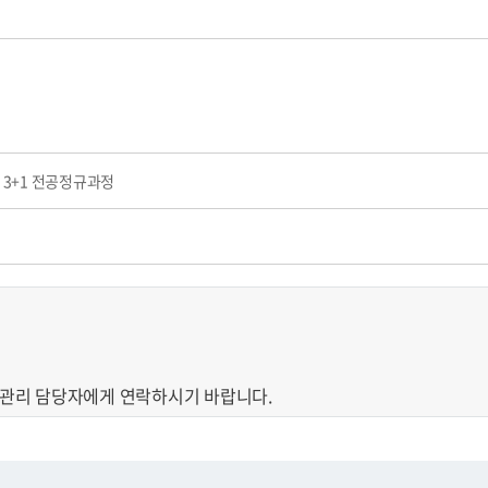
 3+1 전공정규과정
료관리 담당자에게 연락하시기 바랍니다.