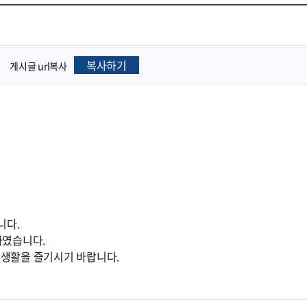
복사하기
게시글 url복사
니다.
하였습니다.
생활을 즐기시기 바랍니다.