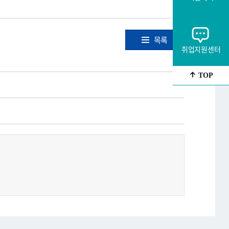
목록
취업지원센터
TOP