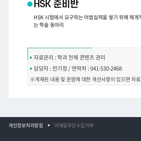
HSK 준비반
HSK 시험에서 요구하는 어법실력을 쌓기 위해 체계
는 학술 동아리
자료관리 : 학과 전체 콘텐츠 관리
담당자 : 전기정 / 연락처 : 041-530-2468
게재된 내용 및 운영에 대한 개선사항이 있으면 자
개인정보처리방침
이메일무단수집거부