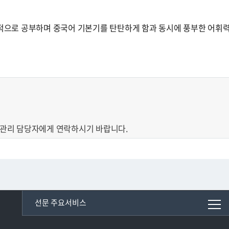
적으로 공부하며 중국어 기본기를 탄탄하게 함과 동시에 풍부한 어휘력
료관리 담당자에게 연락하시기 바랍니다.
선문 주요서비스