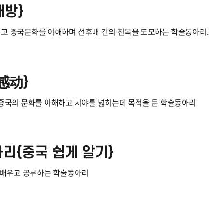
래방}
고 중국문화를 이해하며 선후배 간의 친목을 도모하는 학술동아리.
感动}
 중국의 문화를 이해하고 시야를 넓히는데 목적을 둔 학술동아리
리{중국 쉽게 알기}
게 배우고 공부하는 학술동아리