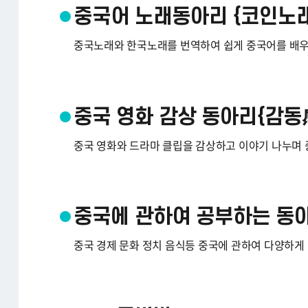
중국어 노래동아리 {코인노
중국노래와 한국노래를 번역하여 쉽게 중국어를 배우
중국 영화 감상 동아리{감동
중국 영화와 드라마 클립을 감상하고 이야기 나누며
중국에 관하여 공부하는 동아
중국 경제 문화 정치 음식등 중국에 관하여 다양하